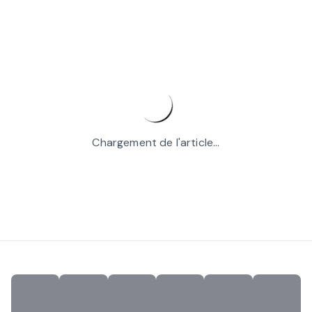
Chargement de l'article...