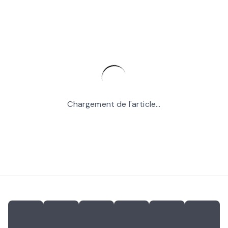
Chargement de l'article...