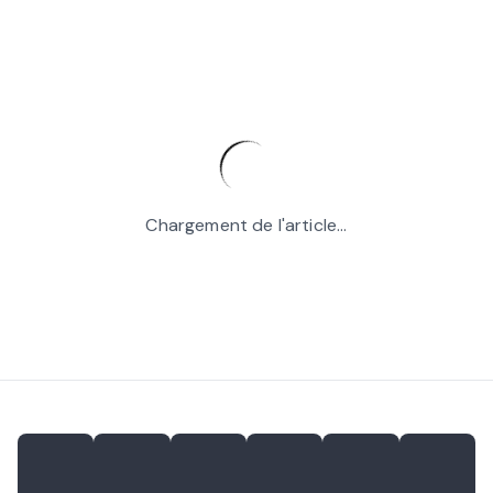
Chargement de l'article...