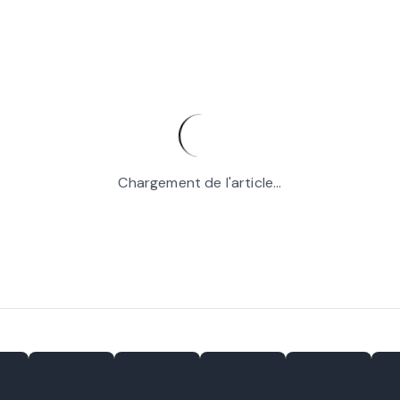
Chargement de l'article...