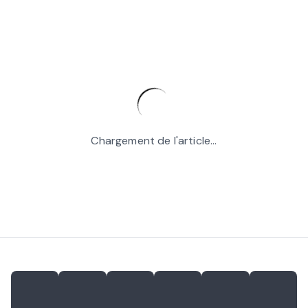
Chargement de l'article...