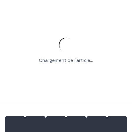
Chargement de l'article...